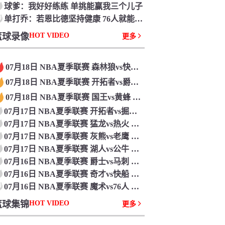
球爹：我好好练练 单挑能赢我三个儿子
0
单打乔：若恩比德坚持健康 76人就能夺冠 我押注5万美元
篮球录像
HOT VIDEO
更多
07月18日 NBA夏季联赛 森林狼vs快船 全场录像回放
07月18日 NBA夏季联赛 开拓者vs爵士 全场录像回放
07月18日 NBA夏季联赛 国王vs黄蜂 全场录像回放
07月17日 NBA夏季联赛 开拓者vs掘金 全场录像回放
07月17日 NBA夏季联赛 猛龙vs热火 全场录像回放
07月17日 NBA夏季联赛 灰熊vs老鹰 全场录像回放
07月17日 NBA夏季联赛 湖人vs公牛 全场录像回放
07月16日 NBA夏季联赛 爵士vs马刺 全场录像回放
07月16日 NBA夏季联赛 奇才vs快船 全场录像回放
0
07月16日 NBA夏季联赛 魔术vs76人 全场录像回放
篮球集锦
HOT VIDEO
更多