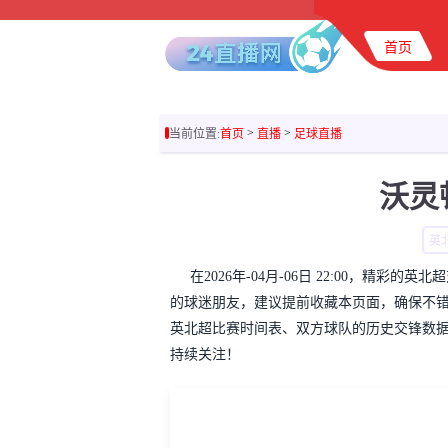
首页
>
>
当前位置:
首页
直播
足球直播
沃灵
英
在2026年-04月-06日 22:00，精
的球迷朋友，建议提前收藏本页面，确保不
英北超比赛时间表、双方球队的历史交锋数
持续关注！