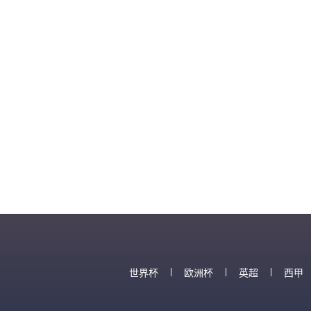
世界杯
欧洲杯
英超
西甲