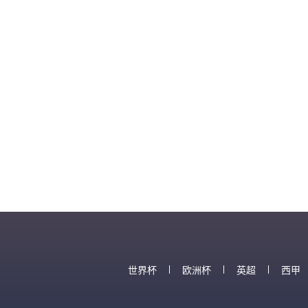
世界杯
欧洲杯
英超
西甲