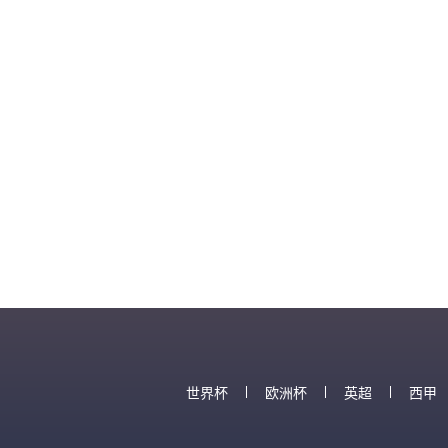
世界杯
欧洲杯
英超
西甲