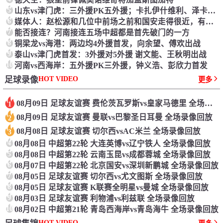
5
山东vs津门虎：三外援PK五外援；卡扎伊什维利、泽卡候补
6
媒体人：赵松源和几位中前场之前和国安走得很近，有人想先上大学
7
能否接连？河南接连五场中超都是首先破门的一方
8
铜梁龙vs海港：两边均4外援首发，向余望、傅欢出战
9
泰山vs津门虎首发：3外援对5外援 谢文能、王秋明出战
10
河南vs西海岸：五外援PK三外援，钟义浩、彭欣力首发
HOT VIDEO
足球录像
更多
08月09日 足球友谊赛 费伦茨瓦罗斯vs皇家马德里 全场录像回放
1
08月09日 足球友谊赛 曼联vs巴黎圣日耳曼 全场录像回放
2
08月08日 足球友谊赛 切尔西vsAC米兰 全场录像回放
3
4
08月08日 中超第22轮 大连英博vs辽宁铁人 全场录像回放
5
08月08日 中超第22轮 云南玉昆vs成都蓉城 全场录像回放
6
08月07日 中超第22轮 北京国安vs深圳新鹏城 全场录像回放
7
08月05日 足球友谊赛 切尔西vs尤文图斯 全场录像回放
8
08月05日 足球友谊赛 K联赛全明星vs曼城 全场录像回放
9
08月03日 足球友谊赛 利物浦vs利兹联 全场录像回放
10
08月02日 中超第21轮 青岛西海岸vs青岛海牛 全场录像回放
HOT VIDEO